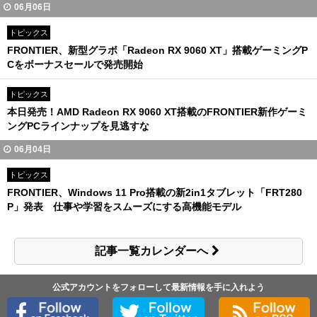
06月06日
トピックス
FRONTIER、新型グラボ「Radeon RX 9060 XT」搭載ゲーミングP
Cをボーナスセールで発売開始
トピックス
本日発売！AMD Radeon RX 9060 XT搭載のFRONTIER新作ゲーミ
ングPCラインナップを見逃すな
06月04日
トピックス
FRONTIER、Windows 11 Pro搭載の新2in1タブレット「FRT280
P」発表 仕事や学習をスムーズにする高機能モデル
記事一覧カレンダーへ
公式アカウントをフォローして最新情報を手に入れよう