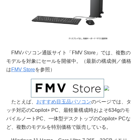
FMVパソコン通販サイト「FMV Store」では、複数の
モデルを対象にセールを開催中。（最新の構成例／価格
は
FMV Store
を参照）
たとえば、
おすすめ目玉品パソコン
のページでは、タ
ッチ対応のCopilot+ PC、最軽量構成時およそ634gのモ
バイルノートPC、一体型デスクトップのCopilot+ PCな
ど、複数のモデルを特別価格で販売している。