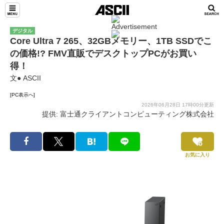
デジタル
Core Ultra 7 265、32GBメモリー、1TB SSDでこ
の価格!? FMV直販でデスクトップPCがお買い
得！
文● ASCII
[PC表示へ]
2026年06月28日 17時00分更新
提供: 富士通クライアントコンピューティング株式会社
お気に入り