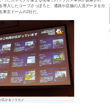
を導入したコープさっぽろと、通路や店舗の人流データを分
る東京ドームの2社だ。
が広がるソラカメ