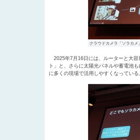
クラウドカメラ「ソラカメ
2025年7月16日には、ルーターと大
ト」と、さらに太陽光パネルや蓄電池も
に多くの現場で活用しやすくなっている