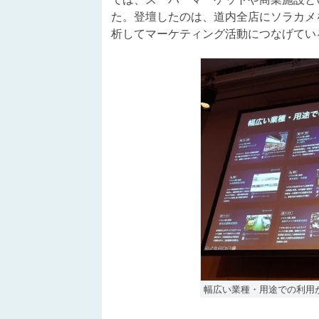
た。登壇したのは、道内全店にソラカメ
析してマーケティング活動につなげてい
幅広い業種・用途での利用