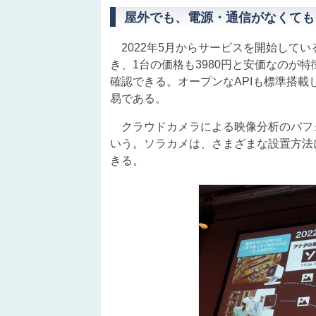
屋外でも、電源・通信がなくても
2022年5月からサービスを開始してい
き、1台の価格も3980円と安価なのが
確認できる。オープンなAPIも標準搭載
易である。
クラウドカメラによる映像分析のパフォ
いう。ソラカメは、さまざまな設置方法
きる。