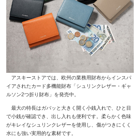
アスキーストアでは、欧州の業務用財布からインスパ
イアされたカード多機能財布「シュリンクレザー・ギャ
ルソン2つ折り財布」を発売中。
最大の特長はガバッと大きく開く小銭入れで、ひと目
で小銭が確認でき、出し入れも便利です。柔らかく色味
がキレイなシュリンクレザーを使用し、傷がつきにくく
水にも強い実用的な素材です。