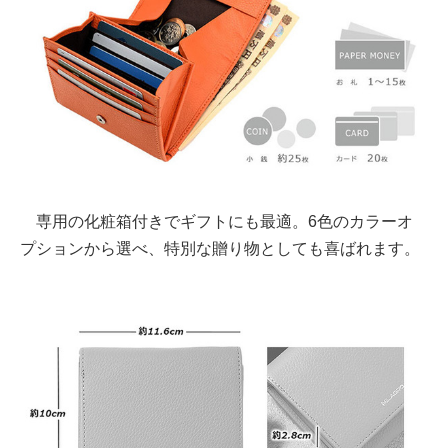
専用の化粧箱付きでギフトにも最適。6色のカラーオ
プションから選べ、特別な贈り物としても喜ばれます。