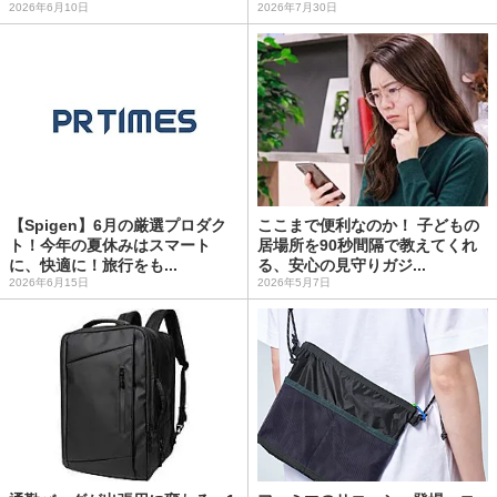
2026年6月10日
2026年7月30日
【Spigen】6月の厳選プロダク
ここまで便利なのか！ 子どもの
ト！今年の夏休みはスマート
居場所を90秒間隔で教えてくれ
に、快適に！旅行をも...
る、安心の見守りガジ...
2026年6月15日
2026年5月7日