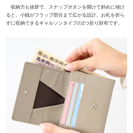
収納力も抜群で、スナップボタンを開けて斜めに傾け
ると、小銭がフラップ部分まで広がる設計。お札を折ら
ずに収納できるギャルソンタイプの2つ折り財布です。