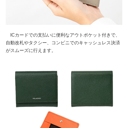
ICカードでの支払いに便利なアウトポケット付きで、
自動改札やタクシー、コンビニでのキャッシュレス決済
がスムーズに行えます。