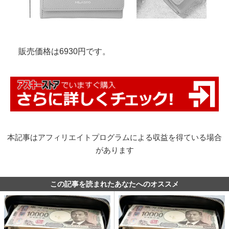
販売価格は6930円です。
本記事はアフィリエイトプログラムによる収益を得ている場合
があります
この記事を読まれたあなたへのオススメ