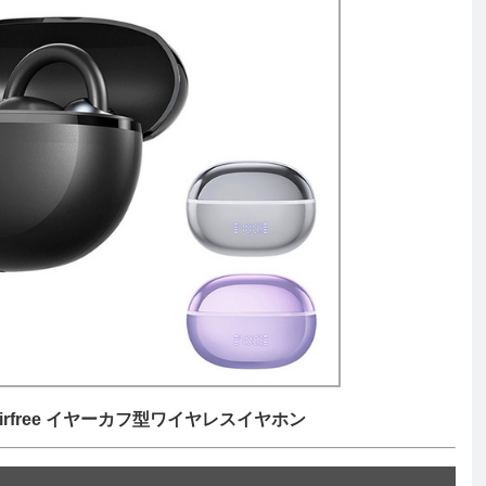
)Airfree イヤーカフ型ワイヤレスイヤホン