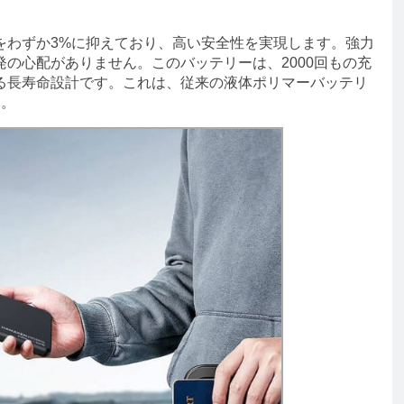
わずか3%に抑えており、高い安全性を実現します。強力
の心配がありません。このバッテリーは、2000回もの充
きる長寿命設計です。これは、従来の液体ポリマーバッテリ
す。