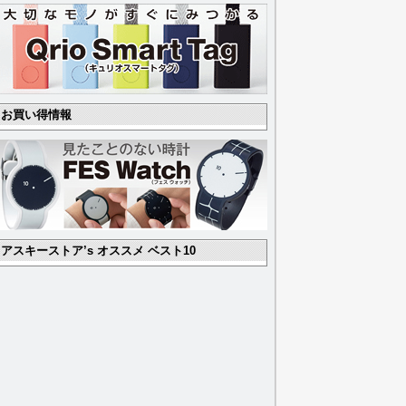
お買い得情報
アスキーストア’s オススメ ベスト10