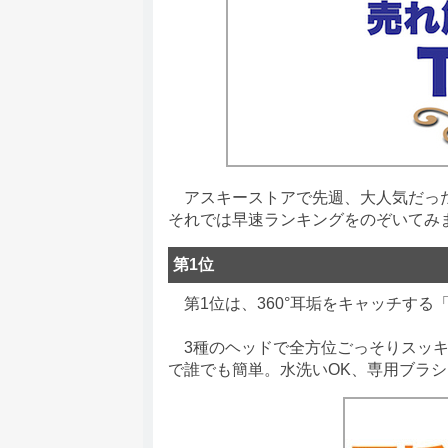
アスキーストアで先週、大人気だった商
それでは早速ランキングをのぞいてみ
第1位
第1位は、360°耳垢をキャッチする
3種のヘッドで全方位ごっそりスッキ
で誰でも簡単。水洗いOK、専用ブラ