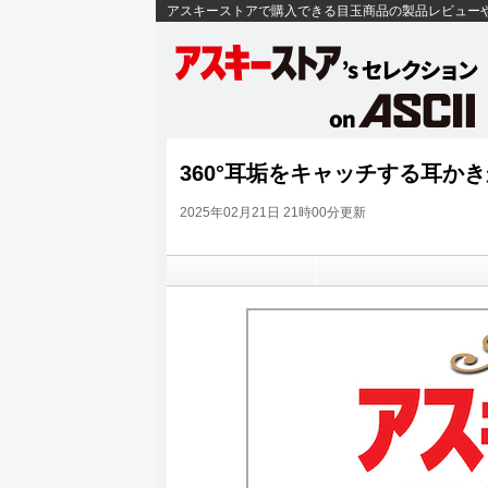
アスキーストアで購入できる目玉商品の製品レビュー
360°耳垢をキャッチする耳か
2025年02月21日 21時00分更新