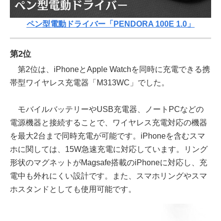
ペン型電動ドライバー「PENDORA 100E 1.0」
第2位
第2位は、iPhoneとApple Watchを同時に充電できる携
帯型ワイヤレス充電器「M313WC」でした。
モバイルバッテリーやUSB充電器、ノートPCなどの
電源機器と接続することで、ワイヤレス充電対応の機器
を最大2台まで同時充電が可能です。iPhoneを含むスマ
ホに関しては、15W急速充電に対応しています。リング
形状のマグネットがMagsafe搭載のiPhoneに対応し、充
電中も外れにくい設計です。また、スマホリングやスマ
ホスタンドとしても使用可能です。