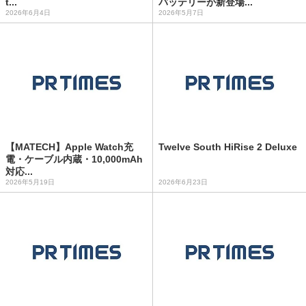
t...
バッテリーが新登場...
2026年6月4日
2026年5月7日
【MATECH】Apple Watch充
Twelve South HiRise 2 Deluxe
電・ケーブル内蔵・10,000mAh
対応...
2026年5月19日
2026年6月23日