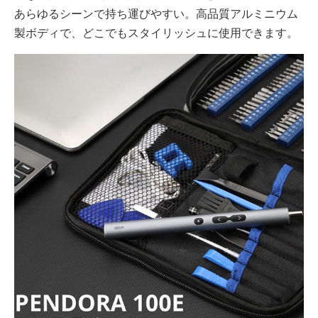
あらゆるシーンで持ち運びやすい。高品質アルミニウム
製ボディで、どこでもスタイリッシュに使用できます。