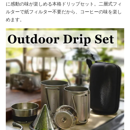
に感動の味が楽しめる本格ドリップセット。二層式フィ
ルターで紙フィルター不要だから、コーヒーの味を楽し
めます。