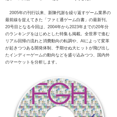
2005年の刊行以来、新陳代謝を繰り返すゲーム業界の
最前線を捉えてきた「ファミ通ゲーム白書」の最新刊。
20号目となる今回は、2004年から2023年までの20年分
のランキングをはじめとした特集も掲載。全世界で進む
リアル回帰の流れと消費動向の転調や、AIによって変革
が起きつつある開発体制、予期せぬ大ヒットが飛び出し
たインディーゲームの動向などを盛り込みつつ、国内外
のマーケットを分析します。