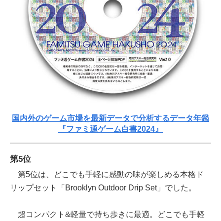
国内外のゲーム市場を最新データで分析するデータ年鑑
『ファミ通ゲーム白書2024』
第5位
第5位は、どこでも手軽に感動の味が楽しめる本格ド
リップセット「Brooklyn Outdoor Drip Set」でした。
超コンパクト&軽量で持ち歩きに最適。どこでも手軽