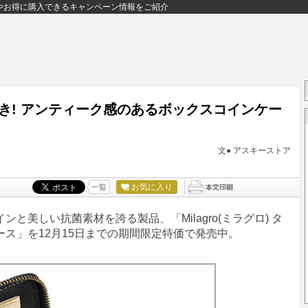
やお得に購入できるキャンペーン情報をご紹介
き! アンティーク感のあるボックスコインケー
文● アスキーストア
お気に入り
一覧
美しい抗菌素材を誇る製品、「Milagro(ミラグロ) タ
ス」を12月15日までの期間限定特価で発売中。