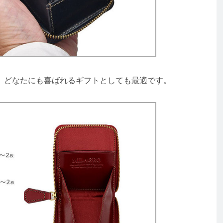
どなたにも喜ばれるギフトとしても最適です。