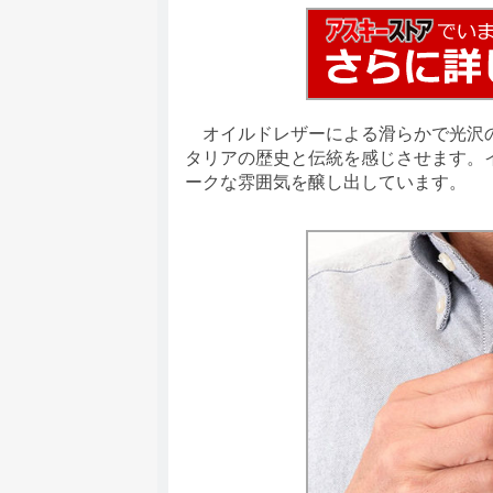
オイルドレザーによる滑らかで光沢の
タリアの歴史と伝統を感じさせます。
ークな雰囲気を醸し出しています。