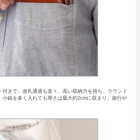
ト付きで、改札通過も楽々。高い収納力を持ち、ラウンド
。小銭を多く入れても厚さは最大約2cmに収まり、旅行や