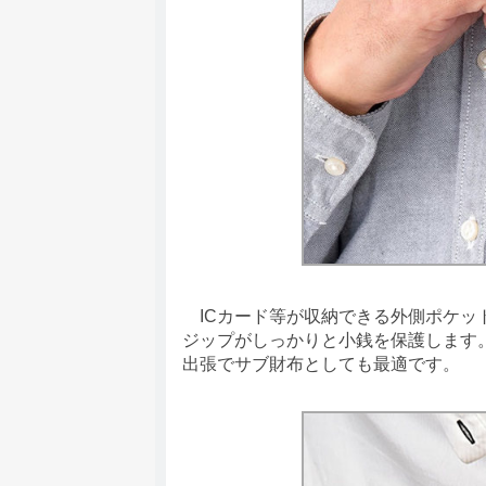
ICカード等が収納できる外側ポケッ
ジップがしっかりと小銭を保護します
出張でサブ財布としても最適です。