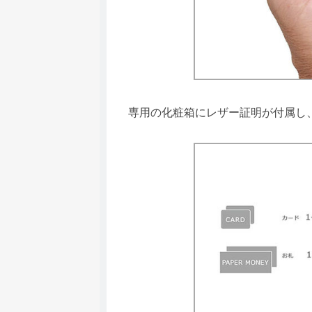
専用の化粧箱にレザー証明が付属し、