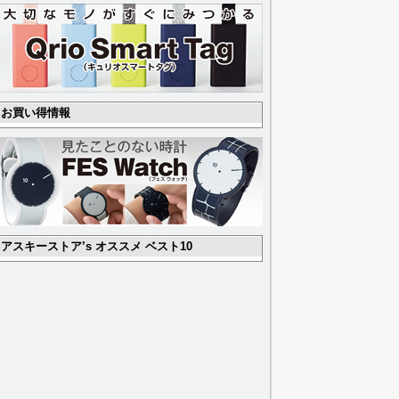
お買い得情報
アスキーストア’s オススメ ベスト10