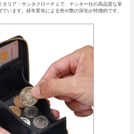
タリア・サンタクローチェで、ヤンキー社の高品質な革
げています。経年変化による色や艶の深化が特徴的です。