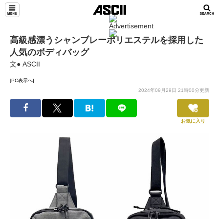
高級感漂うシャンブレーポリエステルを採用した
人気のボディバッグ
文● ASCII
[PC表示へ]
2024年09月29日 21時00分更新
お気に入り