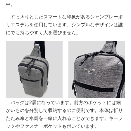
中。
すっきりとしたスマートな印象があるシャンブレーポ
リエステルを使用しています。シンプルなデザインは誰
にでも持ちやすく人を選びません。
バッグは2層になっています。前方のポケットには細
かいものを分別して収納するのに便利です。本体は折り
たたみ傘と水筒を一緒に入れることができます。キーフ
ックやファスナーポケットも付いています。