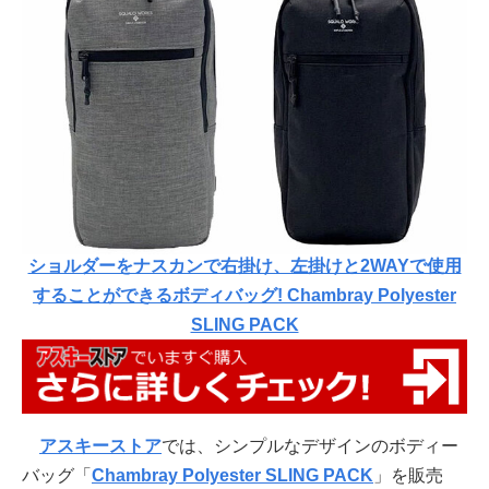
ショルダーをナスカンで右掛け、左掛けと2WAYで使用
することができるボディバッグ! Chambray Polyester
SLING PACK
アスキーストア
では、シンプルなデザインのボディー
バッグ「
Chambray Polyester SLING PACK
」を販売