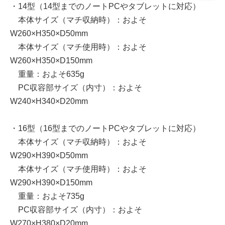
・14型（14型までのノートPCやタブレットに対応）
本体サイズ（マチ収納時）：およそ
W260×H350×D50mm
本体サイズ（マチ使用時）：およそ
W260×H350×D150mm
重量：およそ635g
PC収容部サイズ（内寸）：およそ
W240×H340×D20mm
・16型（16型までのノートPCやタブレットに対応）
本体サイズ（マチ収納時）：およそ
W290×H390×D50mm
本体サイズ（マチ使用時）：およそ
W290×H390×D150mm
重量：およそ735g
PC収容部サイズ（内寸）：およそ
W270×H380×D20mm