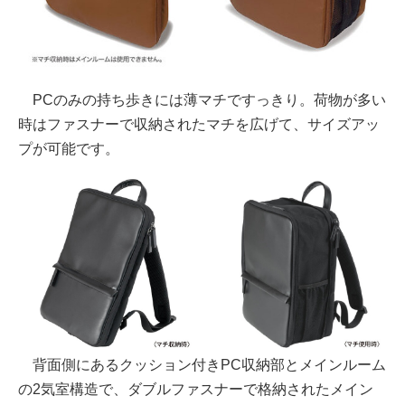
PCのみの持ち歩きには薄マチですっきり。荷物が多い
時はファスナーで収納されたマチを広げて、サイズアッ
プが可能です。
背面側にあるクッション付きPC収納部とメインルーム
の2気室構造で、ダブルファスナーで格納されたメイン