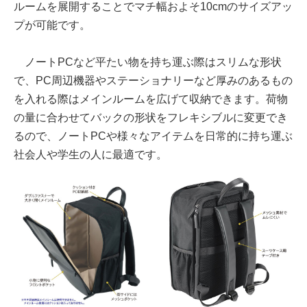
ルームを展開することでマチ幅およそ10cmのサイズアッ
プが可能です。
ノートPCなど平たい物を持ち運ぶ際はスリムな形状
で、PC周辺機器やステーショナリーなど厚みのあるもの
を入れる際はメインルームを広げて収納できます。荷物
の量に合わせてバックの形状をフレキシブルに変更でき
るので、ノートPCや様々なアイテムを日常的に持ち運ぶ
社会人や学生の人に最適です。