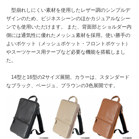
型崩れしにくい素材を使用したレザー調のシンプルデ
ザインのため、ビジネスシーンのほかカジュアルなシー
ンでも使用いただけます。 また、背面部とショルダー内
側には通気性に優れたメッシュ素材を採用。使い勝手の
よいポケット（メッシュポケット・フロントポケット）
やスーツケース用テープなど必要な機能を搭載しまし
た。
14型と16型の2サイズ展開。カラーは、スタンダード
なブラック、ベージュ、ブラウンの3色展開です。