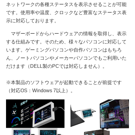
ネットワークの各種ステータスを表示させることが可能
です。使用率や温度、クロックなど豊富なステータス表
示に対応しております。
マザーボードからハードウェアの情報を取得し、表示
する仕組みです。そのため、様々なパソコンに対応して
います。ゲーミングパソコンや自作パソコンはもちろ
ん、ノートパソコンやメーカーパソコンでもご利用いた
だけます（DELL製のPCでは対応しません）。
※本製品のソフトウェアが起動できることが前提です
（対応OS：Windows 7以上）。