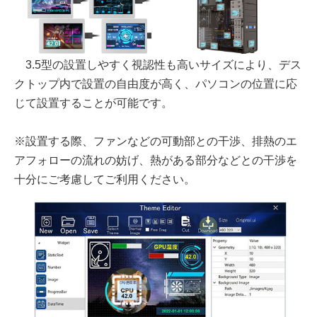
3.5型の設置しやすく視認性も高いサイズにより、デス
クトップ内で設置の自由度が高く、パソコンの位置に応
じて設置することが可能です。
※設置する際、ファンなどの可動部との干渉、排熱のエ
アフォローの流れの妨げ、熱がある部分などとの干渉を
十分にご考慮してご利用ください。