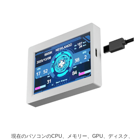
現在のパソコンのCPU、メモリー、GPU、ディスク、