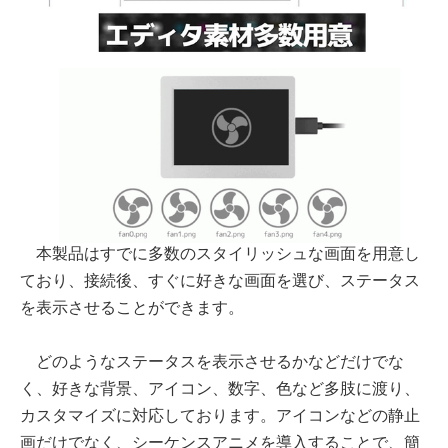
本製品はすでに多数のスタイリッシュな画面を用意し
ており、接続後、すぐに好きな画面を選び、ステータス
を表示させることができます。
どのようなステータスを表示させるかなどだけでな
く、好きな背景、アイコン、数字、色など多肢に渡り、
カスタマイズに対応しております。アイコンなどの静止
画だけでなく、シーケンスアニメを導入することで、簡