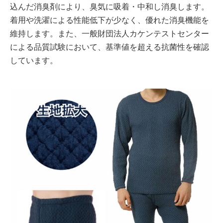
込んだ消臭剤により、臭気に吸着・中和し消臭します。
着用や洗濯による性能低下が少なく、優れた消臭機能を
維持します。また、一般財団法人カケンテストセンター
による品質試験において、基準値を超える抗菌性を確認
しています。