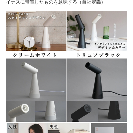
イナスに帯電したものを意味する（自社定義）