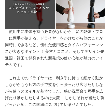
使用中に本体を持つ必要がないから、髪の乾燥・ブロ
ーに両手が使える、ドライヤーをかけながら他のことが
同時にできるなど、優れた使用感とタイムパフォーマン
スが大きなポイント！ 美容とコスメ、そしてデザイン先
進国・韓国で開発された新発想の使い心地が魅力のアイ
テムです。
これまでのドライヤーは、利き手に持って細かく動か
しながらもう片方の手で髪を引っ張ったり広げたりしな
がら使うスタイルが基本でした。狭い洗面台で両手を広
げたり動かしたりするのは大変… しかしそれが当たり前
だったため、この問題に気づけていませんでした。