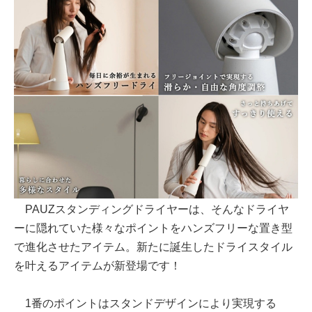
PAUZスタンディングドライヤーは、そんなドライヤ
ーに隠れていた様々なポイントをハンズフリーな置き型
で進化させたアイテム。新たに誕生したドライスタイル
を叶えるアイテムが新登場です！
1番のポイントはスタンドデザインにより実現する