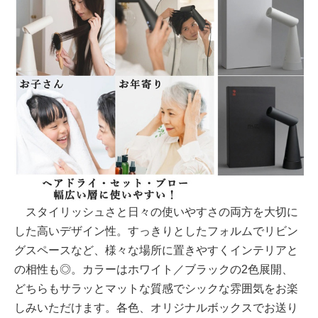
スタイリッシュさと日々の使いやすさの両方を大切に
した高いデザイン性。すっきりとしたフォルムでリビン
グスペースなど、様々な場所に置きやすくインテリアと
の相性も◎。カラーはホワイト／ブラックの2色展開、
どちらもサラッとマットな質感でシックな雰囲気をお楽
しみいただけます。各色、オリジナルボックスでお送り