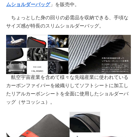
ムショルダーバッグ
」を販売中。
ちょっとした身の回りの必需品を収納できる、手頃な
サイズ感が特長のスリムショルダーバッグ。
航空宇宙産業を含めて様々な先端産業に使われている
カーボンファイバーを綾織りしてソフトシートに加工し
たリアルカーボンシートを全面に使用したショルダーバ
ッグ（サコッシュ）。