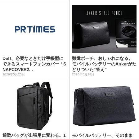
Deff、必要なときだけ手帳型に
難燃ポーチ、おしゃれになる。
できるスマートフォンカバー「S
モバイルバッテリーのAnkerがた
NAPCOVER2...
どりついた“答え”
2026年5月25日
2026年5月28日
通勤バッグが出張用に変わる。1
モバイルバッテリー、そのまま