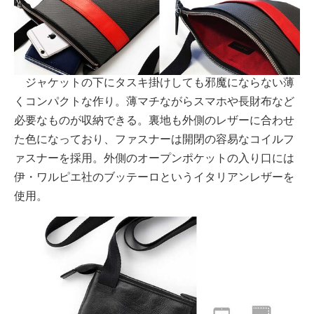
ジャケットの下にタスキ掛けしても邪魔にならない薄
くコンパクトな作り。薄マチながらスマホや長財布など
必要なものが収納できる。裏地も外側のレザーに合わせ
た色になっており、ファスナーは開閉の容易なコイルフ
ァスナーを採用。外側のオープンポケットの入り口には
伊・ワルピエ社のブッテーロというイタリアンレザーを
使用。