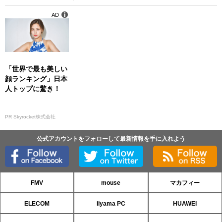
AD
「世界で最も美しい
顔ランキング」日本
人トップに驚き！
PR Skyrocket株式会社
公式アカウントをフォローして最新情報を手に入れよう
FMV
mouse
マカフィー
ELECOM
iiyama PC
HUAWEI