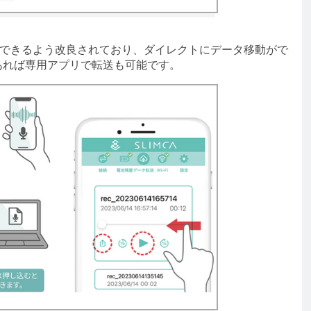
できるよう改良されており、ダイレクトにデータ移動がで
境であれば専用アプリで転送も可能です。