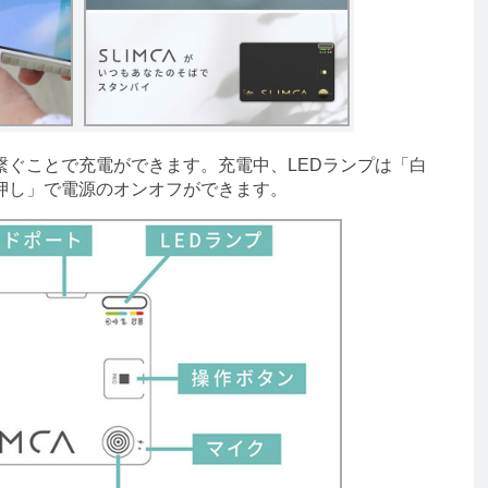
ぐことで充電ができます。充電中、LEDランプは「白
押し」で電源のオンオフができます。