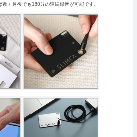
数ヵ月後でも180分の連続録音が可能です。