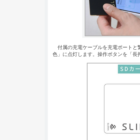
付属の充電ケーブルを充電ポートと繋
色」に点灯します。操作ボタンを「長