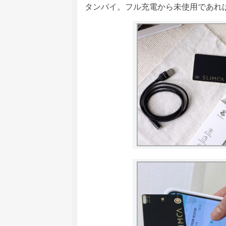
タンバイ。フル充電から未使用であれば