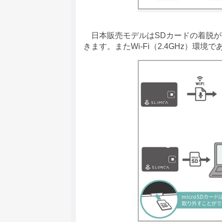
日本販売モデルはSDカードの着脱が
きます。またWi-Fi（2.4GHz）環