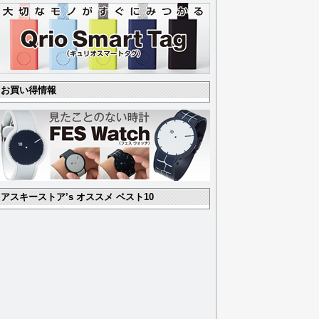
お買い得情報
アスキーストア’s オススメ ベスト10