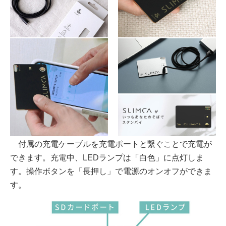
付属の充電ケーブルを充電ポートと繋ぐことで充電が
できます。充電中、LEDランプは「白色」に点灯しま
す。操作ボタンを「長押し」で電源のオンオフができま
す。