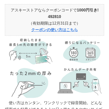
アスキーストアならクーポンコードで
1000円引き!
492810
（有効期限は12月31日まで）
クーポンの使い方はこちら
使い方はカンタン、ワンクリックで録音開始。どんな