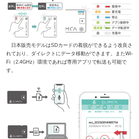
日本販売モデルはSDカードの着脱ができるよう改良さ
れており、ダイレクトにデータ移動ができます。またWi-
Fi（2.4GHz）環境であれば専用アプリで転送も可能で
す。