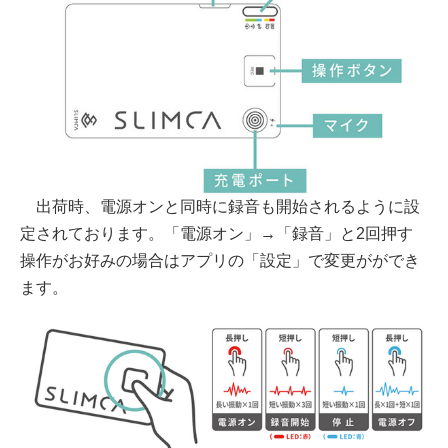
出荷時、電源オンと同時に録音も開始されるように設
定されております。「電源オン」→「録音」と2回押す
操作がお好みの場合はアプリの「設定」で変更がができ
ます。