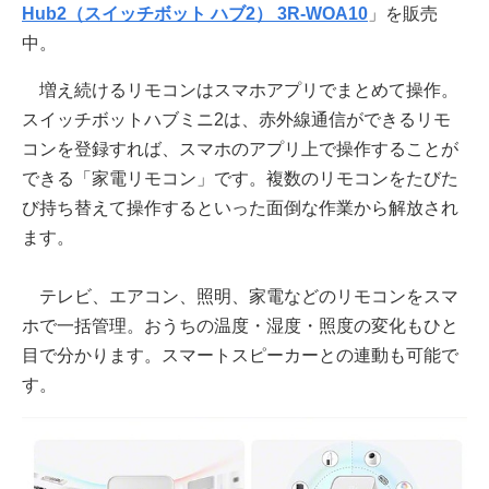
Hub2（スイッチボット ハブ2） 3R-WOA10
」を販売
中。
増え続けるリモコンはスマホアプリでまとめて操作。
スイッチボットハブミニ2は、赤外線通信ができるリモ
コンを登録すれば、スマホのアプリ上で操作することが
できる「家電リモコン」です。複数のリモコンをたびた
び持ち替えて操作するといった面倒な作業から解放され
ます。
テレビ、エアコン、照明、家電などのリモコンをスマ
ホで一括管理。おうちの温度・湿度・照度の変化もひと
目で分かります。スマートスピーカーとの連動も可能で
す。