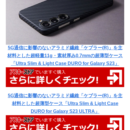
5G通信に影響のないアラミド繊維「ケブラー(R)」を主
材料とした超軽量11g・素材厚み0.7mmの超薄型ケース
「Ultra Slim & Light Case DURO for Galaxy S23」
5G通信に影響のないアラミド繊維「ケブラー(R)」を主
材料とした超薄型ケース「Ultra Slim & Light Case
DURO for Galaxy S23 ULTRA」