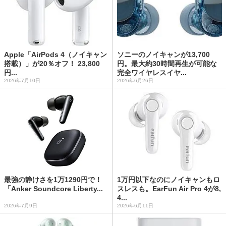
Apple「AirPods 4（ノイキャン
ソニーのノイキャンが13,700
搭載）」が20％オフ！ 23,800
円。最大約30時間再生が可能な
円...
完全ワイヤレスイヤ...
2026年7月10日
2026年6月26日
最強の静けさを1万1290円で！
1万円以下なのにノイキャンもロ
「Anker Soundcore Liberty...
スレスも。EarFun Air Pro 4が8,
4...
2026年7月9日
2026年6月11日