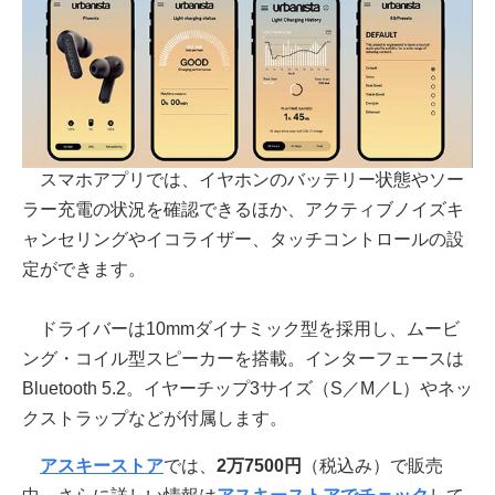
スマホアプリでは、イヤホンのバッテリー状態やソー
ラー充電の状況を確認できるほか、アクティブノイズキ
ャンセリングやイコライザー、タッチコントロールの設
定ができます。
ドライバーは10mmダイナミック型を採用し、ムービ
ング・コイル型スピーカーを搭載。インターフェースは
Bluetooth 5.2。イヤーチップ3サイズ（S／M／L）やネッ
クストラップなどが付属します。
アスキーストア
では、
2万7500円
（税込み）で販売