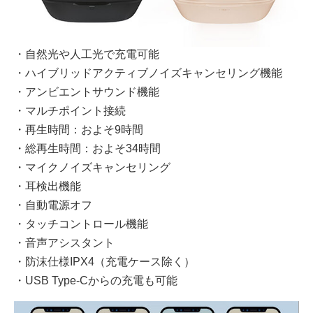
・自然光や人工光で充電可能
・ハイブリッドアクティブノイズキャンセリング機能
・アンビエントサウンド機能
・マルチポイント接続
・再生時間：およそ9時間
・総再生時間：およそ34時間
・マイクノイズキャンセリング
・耳検出機能
・自動電源オフ
・タッチコントロール機能
・音声アシスタント
・防沫仕様IPX4（充電ケース除く）
・USB Type-Cからの充電も可能