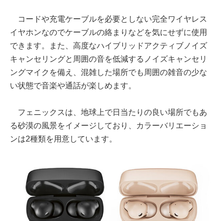
コードや充電ケーブルを必要としない完全ワイヤレス
イヤホンなのでケーブルの絡まりなどを気にせずに使用
できます。また、高度なハイブリッドアクティブノイズ
キャンセリングと周囲の音を低減するノイズキャンセリ
ングマイクを備え、混雑した場所でも周囲の雑音の少な
い状態で音楽や通話が楽しめます。
フェニックスは、地球上で日当たりの良い場所でもあ
る砂漠の風景をイメージしており、カラーバリエーショ
ンは2種類を用意しています。