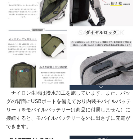
ナイロン生地は撥水加工を施しています。また、バッ
グの背面にUSBポートを備えており内装モバイルバッテ
リー（※モバイルバッテリーは商品に付属しません）に
接続すると、モバイルバッテリーを外に出さずに充電が
できます。