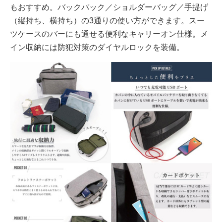
もおすすめ。バックパック／ショルダーバッグ／手提げ
（縦持ち、横持ち）の3通りの使い方ができます。スー
ツケースのバーにも通せる便利なキャリーオン仕様。メ
イン収納には防犯対策のダイヤルロックを装備。