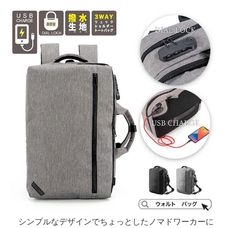
シンプルなデザインでちょっとしたノマドワーカーに