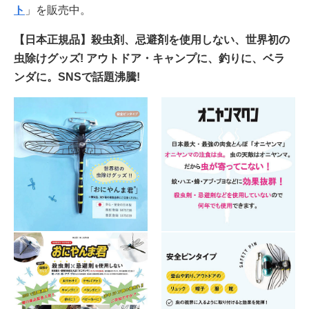
ト
」を販売中。
【日本正規品】殺虫剤、忌避剤を使用しない、世界初の
虫除けグッズ! アウトドア・キャンプに、釣りに、ベラ
ンダに。SNSで話題沸騰!