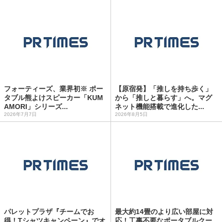
フォーティーズ、業界初※ ポー
【原宿発】「推しを持ち歩く」
タブル熊よけスピーカー「KUM
から「推しと暮らす」へ。マグ
AMORI」シリーズ...
ネット機能搭載で進化した...
2026年7月7日
2026年8月5日
パレットプラザ『チームでお
最大約14畳のより広い部屋に対
得！Tシャツキャンペーン』でオ
応！工事不要なポータブルクー