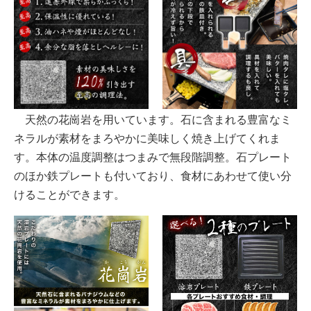
天然の花崗岩を用いています。石に含まれる豊富なミ
ネラルが素材をまろやかに美味しく焼き上げてくれま
す。本体の温度調整はつまみで無段階調整。石プレート
のほか鉄プレートも付いており、食材にあわせて使い分
けることができます。