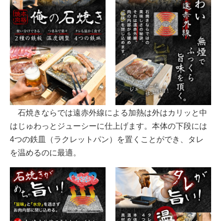
石焼きならでは遠赤外線による加熱は外はカリッと中
はじゅわっとジューシーに仕上げます。本体の下段には
4つの鉄皿（ラクレットパン）を置くことができ、タレ
を温めるのに最適。