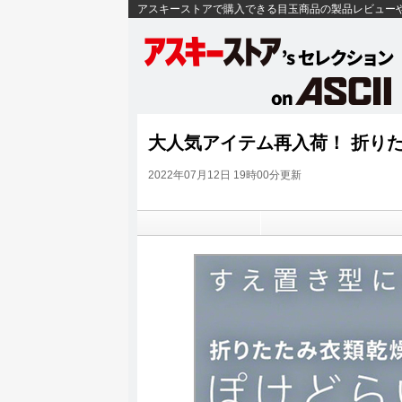
アスキーストアで購入できる目玉商品の製品レビュー
大人気アイテム再入荷！ 折り
2022年07月12日 19時00分更新