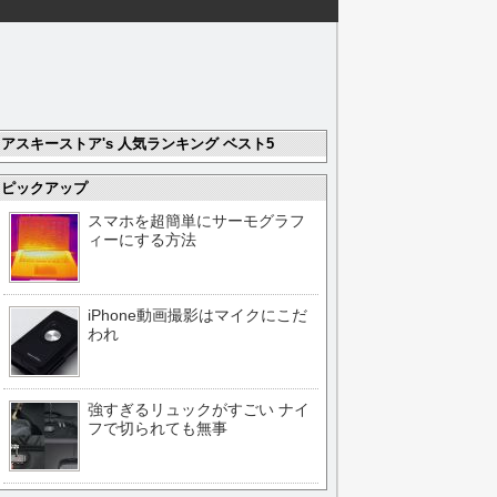
アスキーストア's 人気ランキング ベスト5
ピックアップ
スマホを超簡単にサーモグラフ
ィーにする方法
iPhone動画撮影はマイクにこだ
われ
強すぎるリュックがすごい ナイ
フで切られても無事