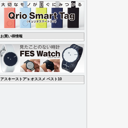
お買い得情報
アスキーストア’s オススメ ベスト10