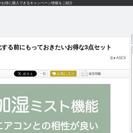
やお得に購入できるキャンペーン情報をご紹介
化する前にもっておきたいお得な3点セット
文● ASCII
お気に入り
一覧