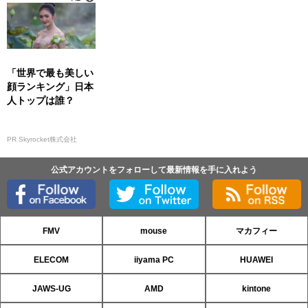
「世界で最も美しい
顔ランキング」日本
人トップは誰？
PR Skyrocket株式会社
公式アカウントをフォローして最新情報を手に入れよう
FMV
mouse
マカフィー
ELECOM
iiyama PC
HUAWEI
JAWS-UG
AMD
kintone