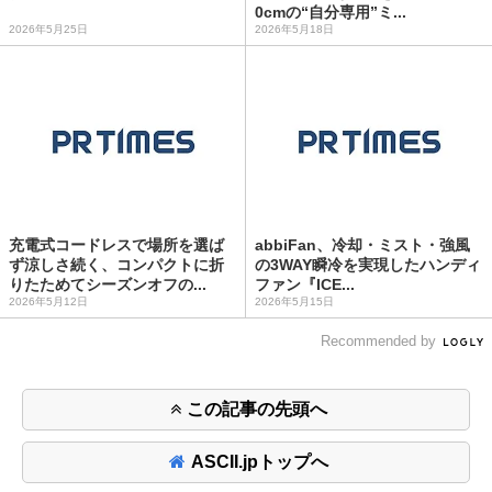
0cmの“自分専用”ミ...
2026年5月25日
2026年5月18日
充電式コードレスで場所を選ば
abbiFan、冷却・ミスト・強風
ず涼しさ続く、コンパクトに折
の3WAY瞬冷を実現したハンディ
りたためてシーズンオフの...
ファン『ICE...
2026年5月12日
2026年5月15日
Recommended by
この記事の先頭へ
ASCII.jpトップへ