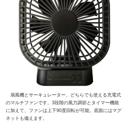
扇風機とサーキュレーター、どちらでも使える充電式
のマルチファンです。3段階の風力調節とタイマー機能
に加えて、ファンは上下90度回転が可能。底面にはマグ
ネットも備えます。