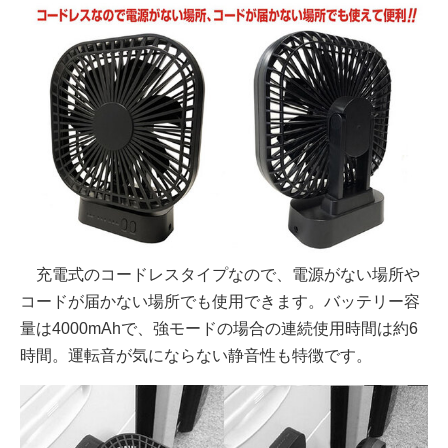
充電式のコードレスタイプなので、電源がない場所や
コードが届かない場所でも使用できます。バッテリー容
量は4000mAhで、強モードの場合の連続使用時間は約6
時間。運転音が気にならない静音性も特徴です。