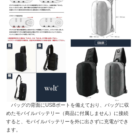
バッグの背面にUSBポートを備えており、バッグに収
めたモバイルバッテリー（商品に付属しません）に接続
すると、モバイルバッテリーを外に出さずに充電ができ
ます。