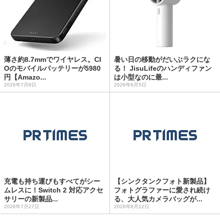
薄さ約8.7mmでワイヤレス。CI
暑い日の移動がだいぶラクにな
Oのモバイルバッテリーが5980
る！ JisuLifeのハンディファン
円【Amazo...
は小型なのに最...
2026年7月8日
2026年6月5日
充電も持ち運びもすべてがシー
【シンクタンクフォト新製品】
ムレスに！Switch 2 対応アクセ
フォトグラファーに愛され続け
サリーの新製品...
る、大人気カメラバッグが...
2026年7月27日
2026年6月12日