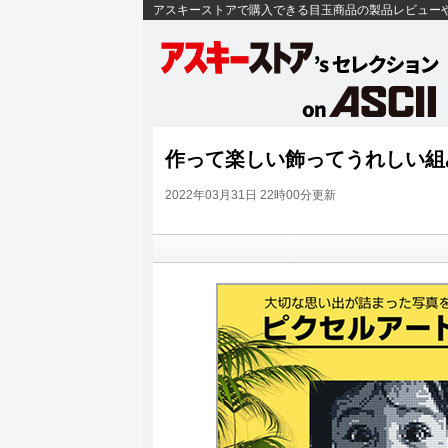
アスキーストアで購入できる目玉商品の製品レビュー
作って楽しい飾ってうれしい組み
2022年03月31日 22時00分更新