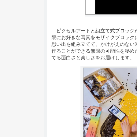
ピクセルアートと組立て式ブロックが
限にお好きな写真をモザイクブロック
思い出を組み立てて、かけがえのない
作ることができる無限の可能性を秘めた
てる面白さと楽しさをお届けします。