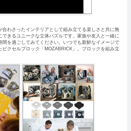
合わさったインテリアとして組み立てる楽しさと共に無
にできるユニークな立体パズルです。家族や友人と一緒に
時間を過ごしてみてください。いつでも新鮮なイメージで
ピクセルブロック「MOZABRICK」。ブロックを組み立