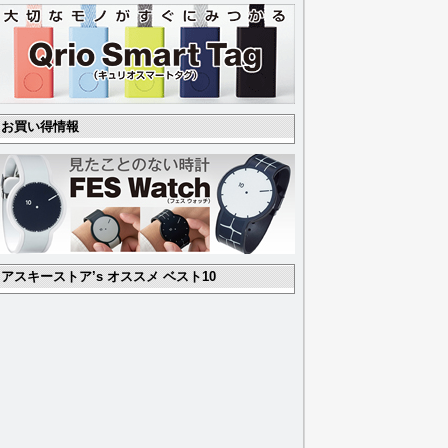
お買い得情報
アスキーストア’s オススメ ベスト10