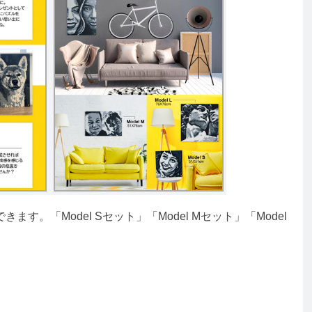
。「Model Sセット」「Model Mセット」「Model