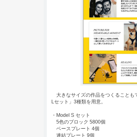
大きなサイズの作品をつくることもできます
Lセット」3種類を用意。
・Model S セット
5色のブロック 5800個
ベースプレート 4個
連結プレート 9個