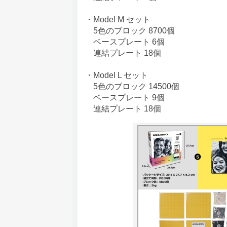
・Model M セット
5色のブロック 8700個
ベースプレート 6個
連結プレート 18個
・Model L セット
5色のブロック 14500個
ベースプレート 9個
連結プレート 18個