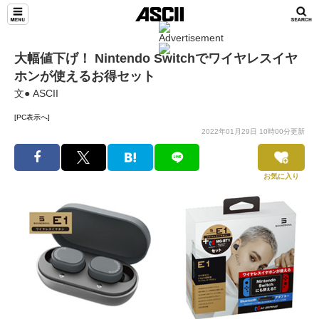
大幅値下げ！ Nintendo Switchでワイヤレスイヤ
ホンが使えるお得セット
文● ASCII
[PC表示へ]
2022年01月29日 10時00分更新
お気に入り