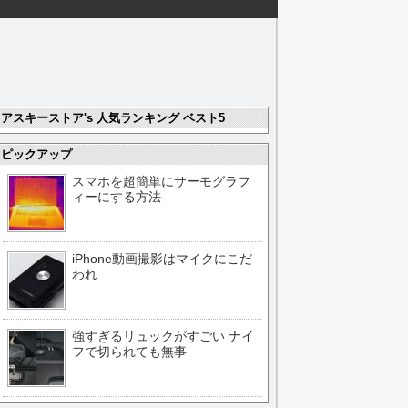
アスキーストア's 人気ランキング ベスト5
ピックアップ
スマホを超簡単にサーモグラフ
ィーにする方法
iPhone動画撮影はマイクにこだ
われ
強すぎるリュックがすごい ナイ
フで切られても無事