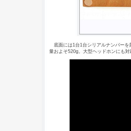
底面には1台1台シリアルナンバーを刻印
量およそ520g。大型ヘッドホンにも対