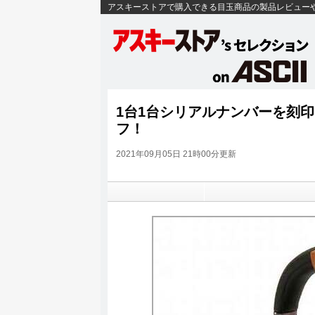
アスキーストアで購入できる目玉商品の製品レビュー
1台1台シリアルナンバーを刻印
フ！
2021年09月05日 21時00分更新