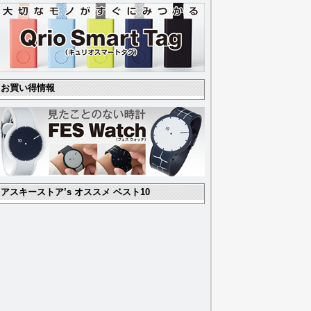
お買い得情報
アスキーストア’s オススメ ベスト10