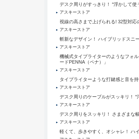
デスク周りがすっきり！ “浮かして使
アスキーストア
視線の高さまで上げられる! 32型対応
アスキーストア
斬新なデザイン！ ハイブリッドスニ
アスキーストア
機械式タイプライターのようなフォル
ードPENNA（ペナ）」
アスキーストア
タイプライターような打鍵感と音を持つ
アスキーストア
デスク周りのケーブルがスッキリ！ “
アスキーストア
デスク周りをスッキリ！ さまざまな
アスキーストア
軽くて、歩きやすく、オシャレ！ ハ