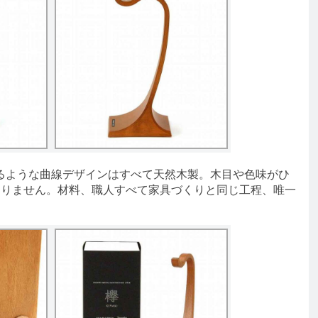
ような曲線デザインはすべて天然木製。木目や色味がひ
ありません。材料、職人すべて家具づくりと同じ工程、唯一