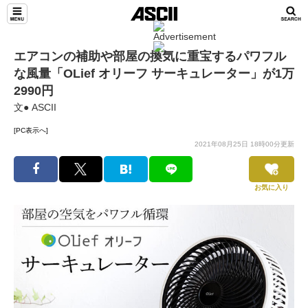
エアコンの補助や部屋の換気に重宝するパワフル
な風量「OLief オリーフ サーキュレーター」が1万
2990円
文● ASCII
[PC表示へ]
2021年08月25日 18時00分更新
お気に入り