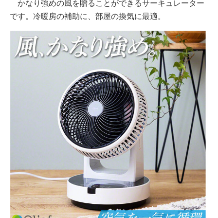
かなり強めの風を贈ることができるサーキュレーター
です。冷暖房の補助に、部屋の換気に最適。