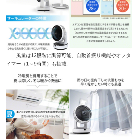
風量は12段階に調節可能、自動首振り機能やオフタ
イマー（1～9時間）も搭載。