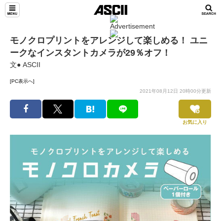
モノクロプリントをアレンジして楽しめる！ ユニ
ークなインスタントカメラが29％オフ！
文● ASCII
[PC表示へ]
2021年08月12日 20時00分更新
お気に入り