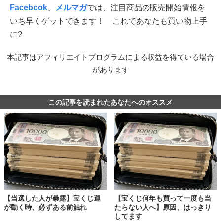
Facebook
、
メルマガ
では、注目商品の販売開始情報を
いち早くゲットできます！ これであなたも買い物上手
に?
本記事はアフィリエイトプログラムによる収益を得ている場合
があります
この記事を読まれたあなたへのオススメ
【当選した人が暴露】宝くじ運
【宝くじ何年も買って一度も当
が動く時、必ずある前触れ
たらない人へ】原因、はっきり
してます