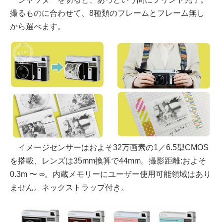
撮るものに合わせて、8種類のフレームとフレーム無し
から選べます。
イメージセンサーはおよそ32万画素の1／6.5型CMOS
を搭載、レンズは35mm換算で44mm。撮影距離:およそ
0.3m 〜 ∞。内蔵メモリーにユーザー使用可能領域はあり
ません。ネックストラップ付き。