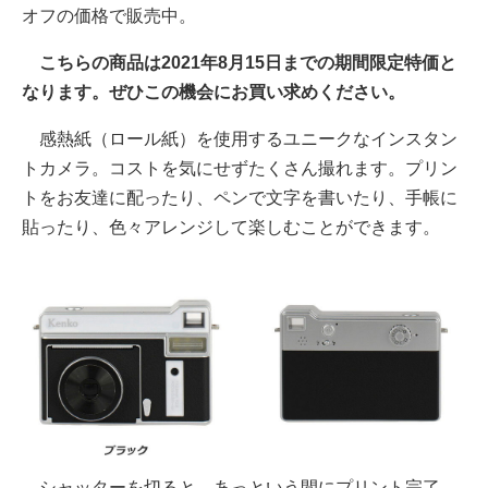
オフの価格で販売中。
こちらの商品は2021年8月15日までの期間限定特価と
なります。ぜひこの機会にお買い求めください。
感熱紙（ロール紙）を使用するユニークなインスタン
トカメラ。コストを気にせずたくさん撮れます。プリン
トをお友達に配ったり、ペンで文字を書いたり、手帳に
貼ったり、色々アレンジして楽しむことができます。
シャッターを切ると、あっという間にプリント完了。