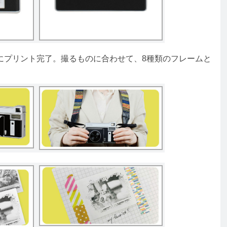
プリント完了。撮るものに合わせて、8種類のフレームと