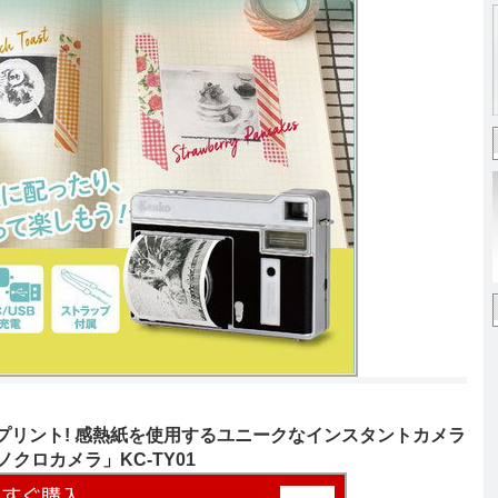
ロプリント! 感熱紙を使用するユニークなインスタントカメラ
ノクロカメラ」KC-TY01