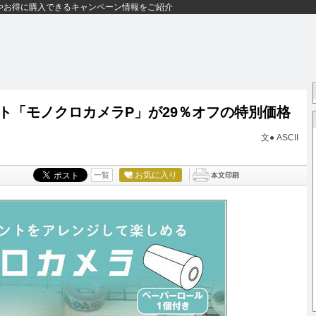
やお得に購入できるキャンペーン情報をご紹介
ト「モノクロカメラP」が29％オフの特別価格
文● ASCII
お気に入り
一覧