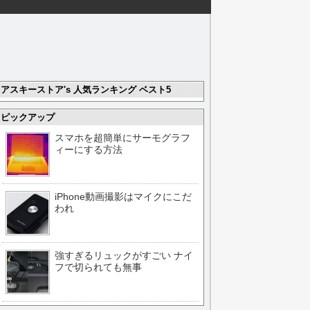
アスキーストア's 人気ランキング ベスト5
ピックアップ
スマホを超簡単にサーモグラフ
ィーにする方法
iPhone動画撮影はマイクにこだ
われ
強すぎるリュックがすごい ナイ
フで切られても無事