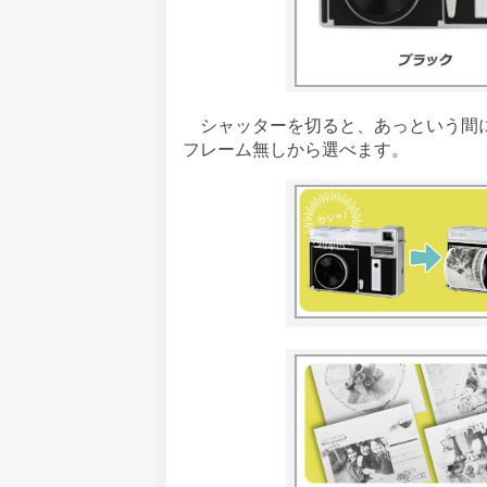
シャッターを切ると、あっという間に
フレーム無しから選べます。