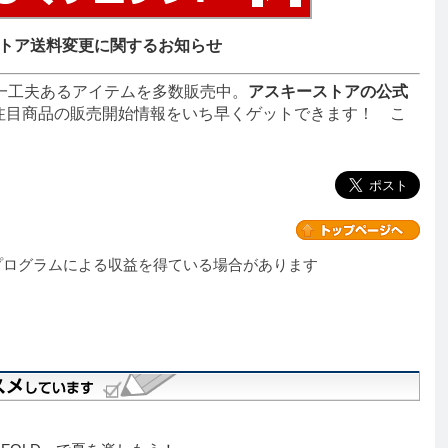
トア送料変更に関するお知らせ
一工夫あるアイテムを多数販売中。
アスキーストアの公式
注目商品の販売開始情報をいち早くゲットできます！ こ
プログラムによる収益を得ている場合があります