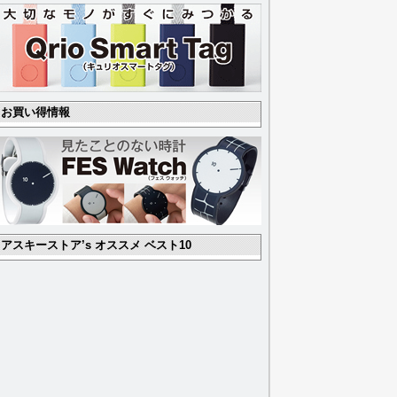
お買い得情報
アスキーストア’s オススメ ベスト10