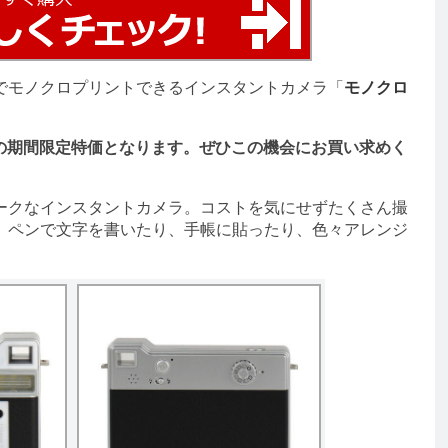
でモノクロプリントできるインスタントカメラ「
モノクロ
での期間限定特価となります。ぜひこの機会にお買い求めく
クなインスタントカメラ。コストを気にせずたくさん撮
、ペンで文字を書いたり、手帳に貼ったり、色々アレンジ