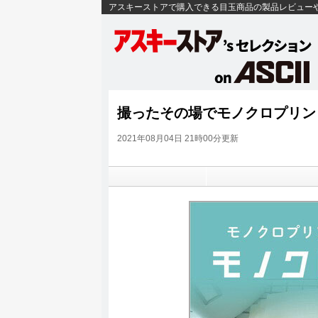
アスキーストアで購入できる目玉商品の製品レビュー
撮ったその場でモノクロプリン
2021年08月04日 21時00分更新