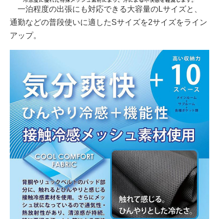
一泊程度の出張にも対応できる大容量のLサイズと、
通勤などの普段使いに適したSサイズを2サイズをライン
アップ。