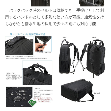
バックバック時のベルトは収納でき、手提げとして利
用するハンドルとして多彩な使い方が可能。通気性を持
ちながらも撥水生地の採用で少々の雨にも対応可能。