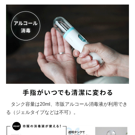
タンク容量は20ml、市販アルコール消毒液が利用でき
る（ジェルタイプなどは不可）。