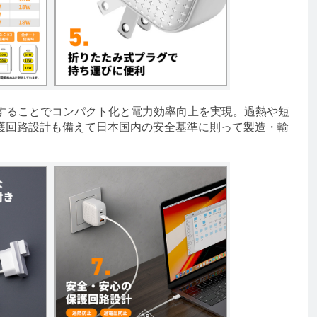
することでコンパクト化と電力効率向上を実現。過熱や短
護回路設計も備えて日本国内の安全基準に則って製造・輸
。