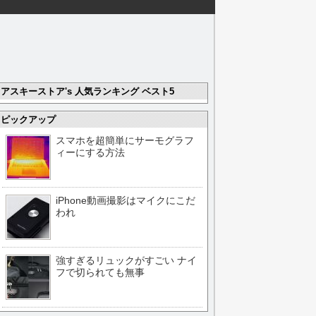
アスキーストア's 人気ランキング ベスト5
ピックアップ
スマホを超簡単にサーモグラフ
ィーにする方法
iPhone動画撮影はマイクにこだ
われ
強すぎるリュックがすごい ナイ
フで切られても無事