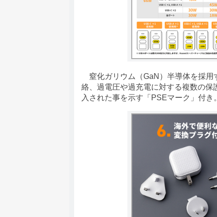
窒化ガリウム（GaN）半導体を採用
絡、過電圧や過充電に対する複数の保
入された事を示す「PSEマーク」付き