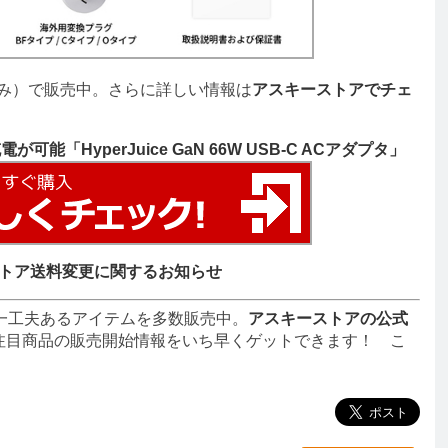
み）で販売中。さらに詳しい情報は
アスキーストアでチェ
能「HyperJuice GaN 66W USB-C ACアダプタ」
トア送料変更に関するお知らせ
一工夫あるアイテムを多数販売中。
アスキーストアの公式
注目商品の販売開始情報をいち早くゲットできます！ こ