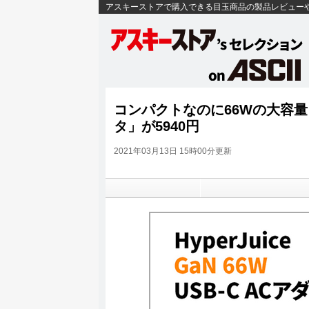
アスキーストアで購入できる目玉商品の製品レビュー
コンパクトなのに66Wの大容量、「Hy
タ」が5940円
2021年03月13日 15時00分更新