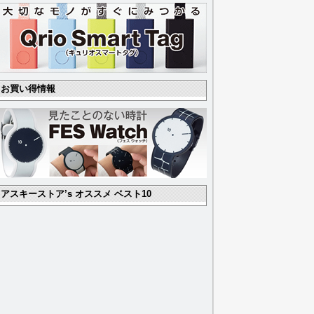
お買い得情報
アスキーストア’s オススメ ベスト10