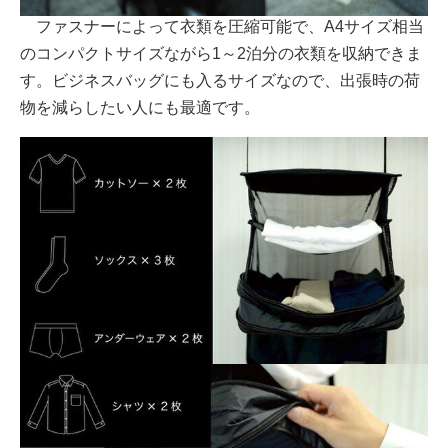
ファスナーによって衣類を圧縮可能で、A4サイズ相当
のコンパクトサイズながら1～2泊分の衣類を収納できま
す。ビジネスバッグにも入るサイズなので、出張時の荷
物を減らしたい人にも最適です。