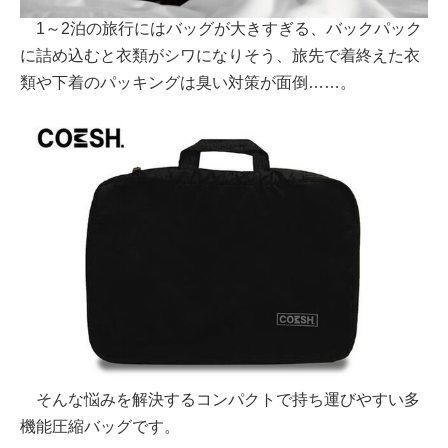
1～2泊の旅行にはバッグが大きすぎる、バックパック
に詰め込むと衣類がシワになりそう、旅先で着終えた衣
類や下着のパッキングは臭い対策が面倒……。
そんな悩みを解決するコンパクトで持ち運びやすい多
機能圧縮バッグです。