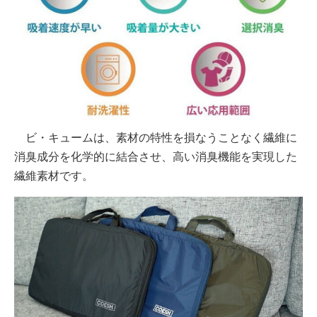
ビ・キュームは、素材の特性を損なうことなく繊維に
消臭成分を化学的に結合させ、高い消臭機能を実現した
繊維素材です。