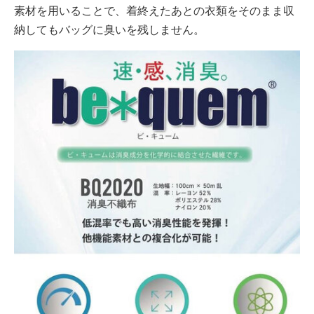
素材を用いることで、着終えたあとの衣類をそのまま収
納してもバッグに臭いを残しません。