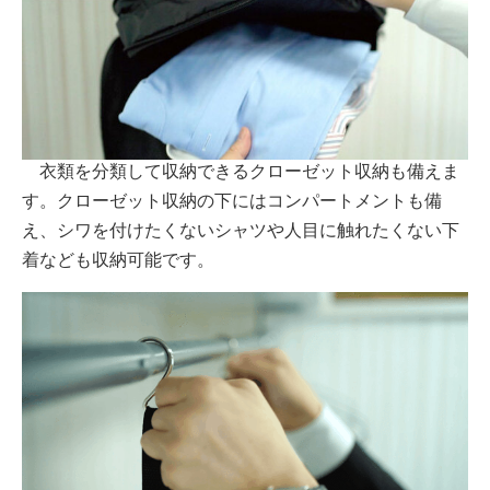
衣類を分類して収納できるクローゼット収納も備えま
す。クローゼット収納の下にはコンパートメントも備
え、シワを付けたくないシャツや人目に触れたくない下
着なども収納可能です。