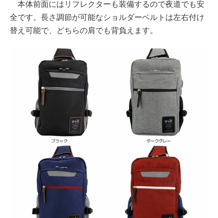
本体前面にはリフレクターも装備するので夜道でも安
全です。長さ調節が可能なショルダーベルトは左右付け
替え可能で、どちらの肩でも背負えます。