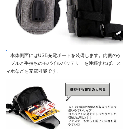
本体側面にはUSB充電ポートを装備します。内側のケ
ーブルと手持ちのモバイルバッテリーを連続すれば、ス
マホなどを充電可能です。