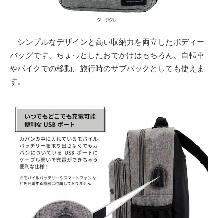
シンプルなデザインと高い収納力を両立したボディー
バッグです。ちょっとしたおでかけはもちろん、自転車
やバイクでの移動、旅行時のサブバックとしても使えま
す。