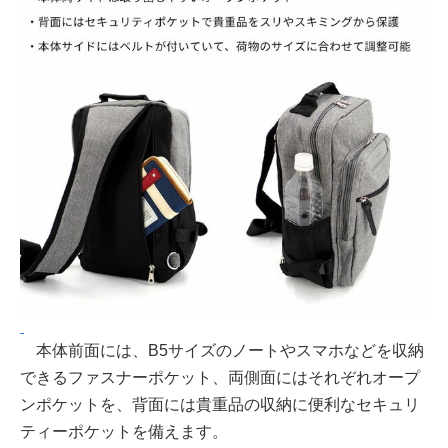
本体前面には、B5サイズのノートやスマホなどを収納
できるファスナーポケット、両側面にはそれぞれオープ
ンポケットを、背面には貴重品の収納に便利なセキュリ
ティーポケットを備えます。