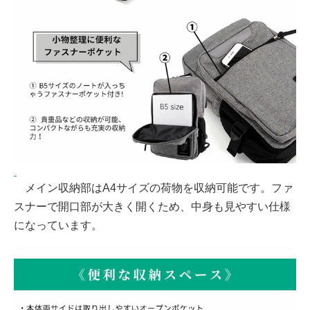
メイン収納部はA4サイズの荷物を収納可能です。ファ
スナーで開口部が大きく開くため、中身も見やすい仕様
になっています。