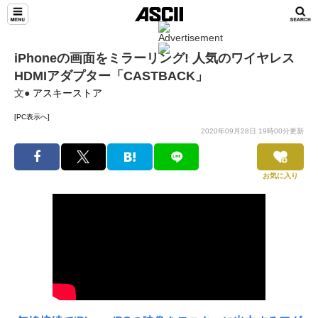
iPhoneの画面をミラーリング! 人気のワイヤレス
HDMIアダプター「CASTBACK」
文●
アスキーストア
[PC表示へ]
2020年09月28日 19時00分更新
お気に入り