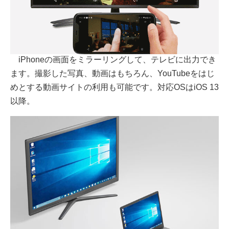
iPhoneの画面をミラーリングして、テレビに出力でき
ます。撮影した写真、動画はもちろん、YouTubeをはじ
めとする動画サイトの利用も可能です。対応OSはiOS 13
以降。