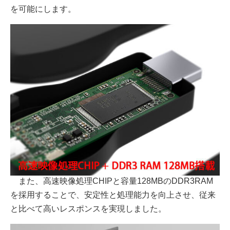
を可能にします。
また、高速映像処理CHIPと容量128MBのDDR3RAM
を採用することで、安定性と処理能力を向上させ、従来
と比べて高いレスポンスを実現しました。