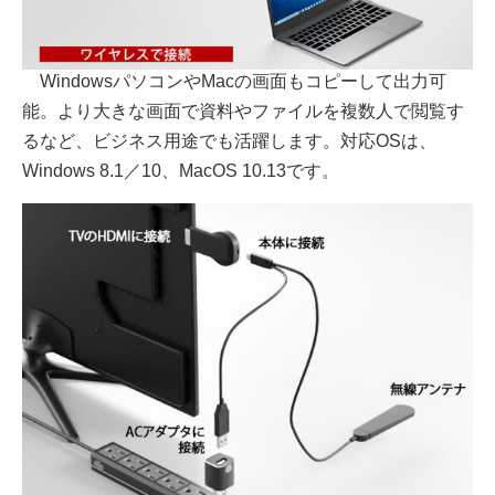
WindowsパソコンやMacの画面もコピーして出力可
能。より大きな画面で資料やファイルを複数人で閲覧す
るなど、ビジネス用途でも活躍します。対応OSは、
Windows 8.1／10、MacOS 10.13です。