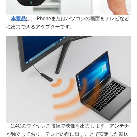
本製品
は、iPhoneまたはパソコンの画面をテレビなど
に出力できるアダプターです。
2.4Gのワイヤレス接続で映像を出力します。アンテナ
が独立しており、テレビの前に出すことで安定した転送