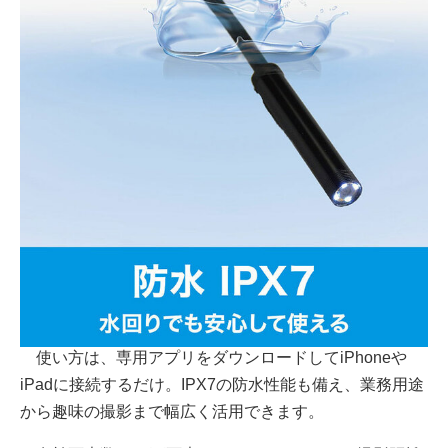
使い方は、専用アプリをダウンロードしてiPhoneや
iPadに接続するだけ。IPX7の防水性能も備え、業務用途
から趣味の撮影まで幅広く活用できます。