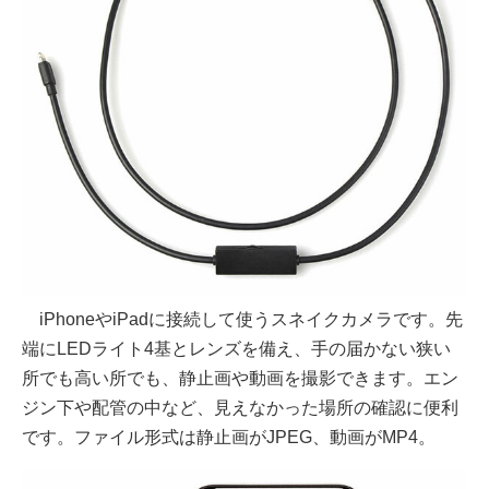
iPhoneやiPadに接続して使うスネイクカメラです。先
端にLEDライト4基とレンズを備え、手の届かない狭い
所でも高い所でも、静止画や動画を撮影できます。エン
ジン下や配管の中など、見えなかった場所の確認に便利
です。ファイル形式は静止画がJPEG、動画がMP4。