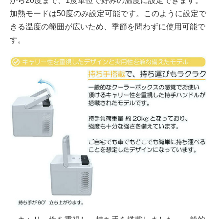
から20度まで、1度単位で好みの温度に設定できます。
加熱モードは50度のみ設定可能です。このように設定で
きる温度の範囲が広いため、季節を問わずに使用可能で
す。