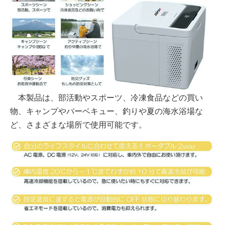
本製品は、部活動やスポーツ、冷凍食品などの買い
物、キャンプやバーベキュー、釣りや夏の海水浴場な
ど、さまざまな場所で使用可能です。