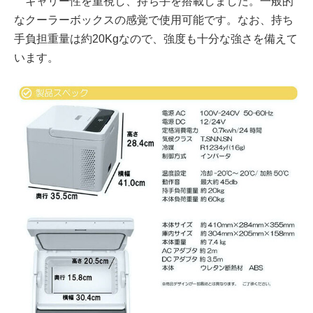
キャリー性を重視し、持ち手を搭載しました。一般的
なクーラーボックスの感覚で使用可能です。なお、持ち
手負担重量は約20Kgなので、強度も十分な強さを備えて
います。