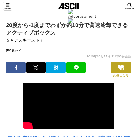
20度から-1度までわずか約10分で高速冷却できる
アクティブボックス
文●
アスキーストア
[PC表示へ]
2020年06月14日 21時00分更新
お気に入り