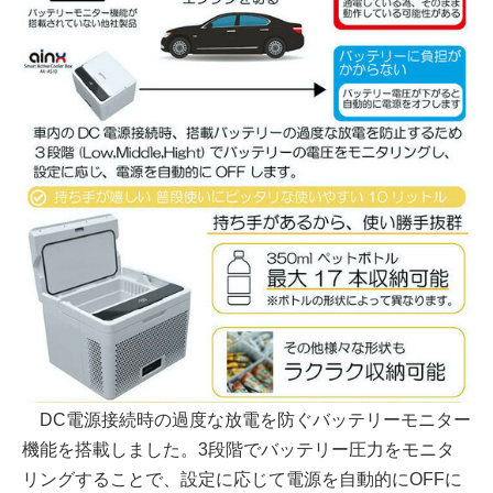
DC電源接続時の過度な放電を防ぐバッテリーモニター
機能を搭載しました。3段階でバッテリー圧力をモニタ
リングすることで、設定に応じて電源を自動的にOFFに