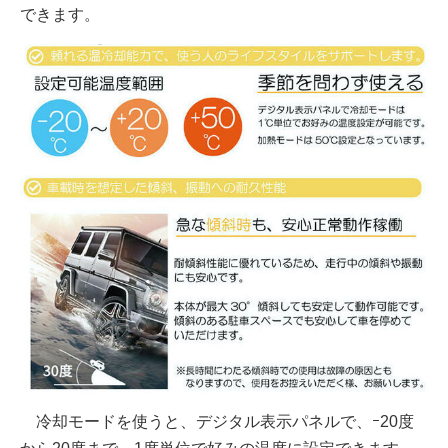
できます。
冷却モードを使うと、デジタル表示パネルで、ｰ20度