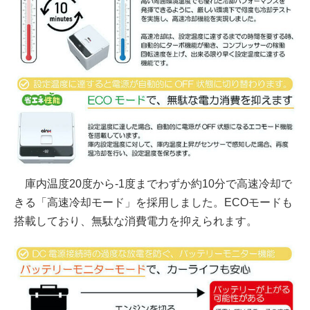
庫内温度20度から-1度までわずか約10分で高速冷却で
きる「高速冷却モード」を採用しました。ECOモードも
搭載しており、無駄な消費電力を抑えられます。