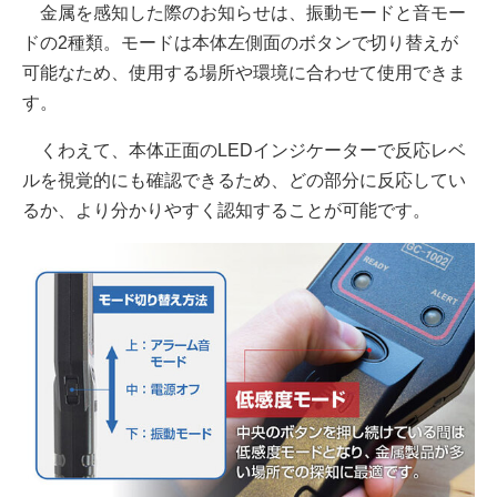
金属を感知した際のお知らせは、振動モードと音モー
ドの2種類。モードは本体左側面のボタンで切り替えが
可能なため、使用する場所や環境に合わせて使用できま
す。
くわえて、本体正面のLEDインジケーターで反応レベ
ルを視覚的にも確認できるため、どの部分に反応してい
るか、より分かりやすく認知することが可能です。