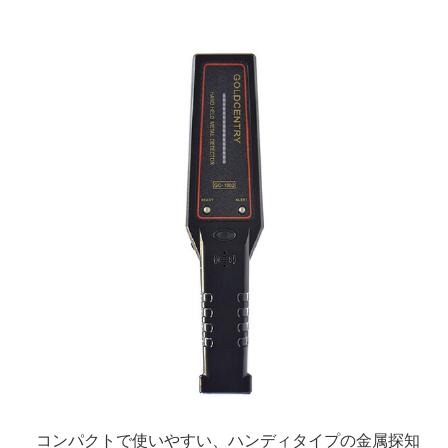
コンパクトで使いやすい、ハンディタイプの金属探知