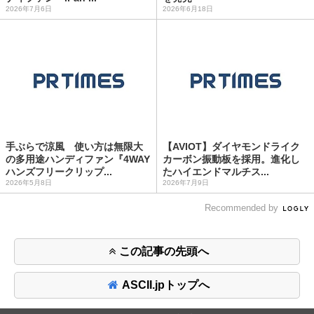
2026年7月6日
2026年6月18日
手ぶらで涼風 使い方は無限大
【AVIOT】ダイヤモンドライク
の多用途ハンディファン『4WAY
カーボン振動板を採用。進化し
ハンズフリークリップ...
たハイエンドマルチス...
2026年5月8日
2026年7月9日
Recommended by
この記事の先頭へ
ASCII.jpトップへ