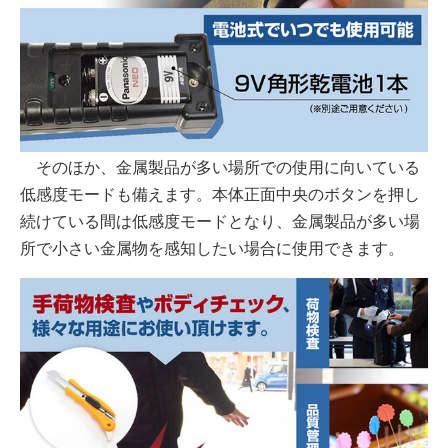
そのほか、金属製品が多い場所での使用に向いている
低感度モードも備えます。本体正面中央のボタンを押し
続けている間は低感度モードとなり、金属製品が多い場
所で小さい金属物を感知したい場合に使用できます。