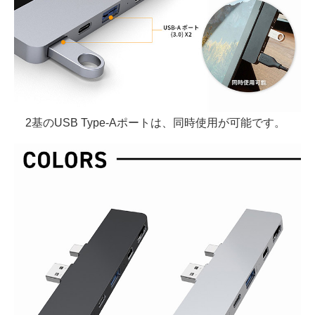
2基のUSB Type-Aポートは、同時使用が可能です。