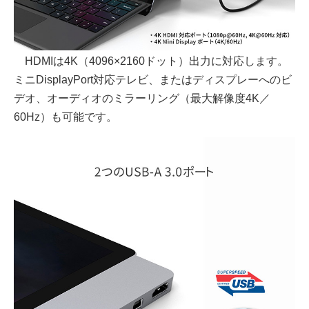
HDMIは4K（4096×2160ドット）出力に対応します。
ミニDisplayPort対応テレビ、またはディスプレーへのビ
デオ、オーディオのミラーリング（最大解像度4K／
60Hz）も可能です。