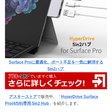
Surface Proに最適化、ポート不足を一気に解消する
5in2ハブ
アスキーストア
で販売中、「
HyperDrive Surface
Pro(4/5/6)専用 5in2 Hub
」を紹介します。