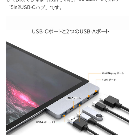
「5in2USB-Cハブ」です。