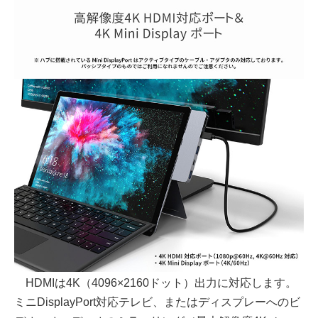
HDMIは4K（4096×2160ドット）出力に対応します。
ミニDisplayPort対応テレビ、またはディスプレーへのビ