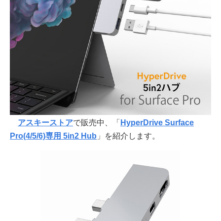
アスキーストア
で販売中、「
HyperDrive Surface
Pro(4/5/6)専用 5in2 Hub
」を紹介します。