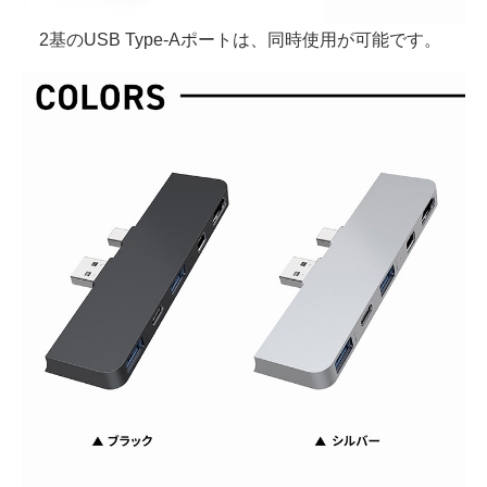
2基のUSB Type-Aポートは、同時使用が可能です。