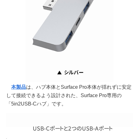
本製品
は、ハブ本体とSurface Pro本体が揺れずに安定
して接続できるよう設計された、Surface Pro専用の
「5in2USB-Cハブ」です。