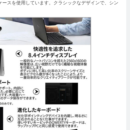
ケースを使用しています。クラシックなデザインで、シン