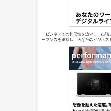
ビジネスでの利便性を追求し、出張シ
ーマンスを維持し、あなたのビジネス