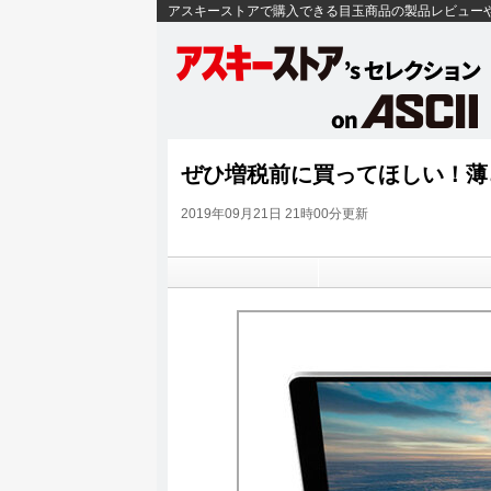
アスキーストアで購入できる目玉商品の製品レビュー
ぜひ増税前に買ってほしい！薄さ14.
2019年09月21日 21時00分更新