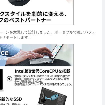
ーンを意識して設計しました。ポータブルで強いパフォ
をサポートします！