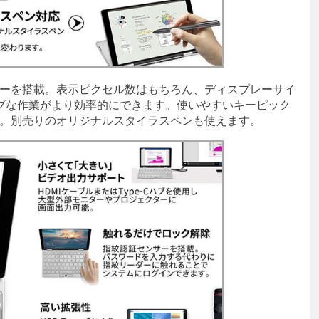
スプレーを搭載。表示ピクセル数はもちろん、ディスプレーサイ
ブな作業がより効率的にできます。使いやすいキーピック
た。別売りのオリジナルスタイラスペンも使えます。