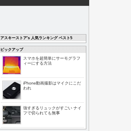
アスキーストア's 人気ランキング ベスト5
ピックアップ
スマホを超簡単にサーモグラフ
ィーにする方法
iPhone動画撮影はマイクにこだ
われ
強すぎるリュックがすごい ナイ
フで切られても無事