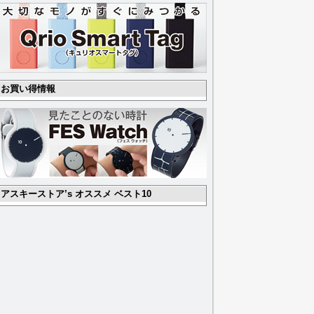
お買い得情報
アスキーストア’s オススメ ベスト10