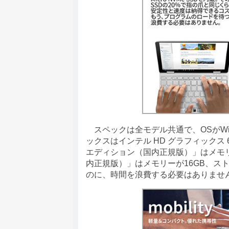
スペックは全モデル共通で、OSがWindows 
ックスはインテル HD グラフィックス 6
エディション（国内正規版）」はメモリーが
内正規版）」はメモリーが16GB、スト
のに、時間を浪費する必要はありませ