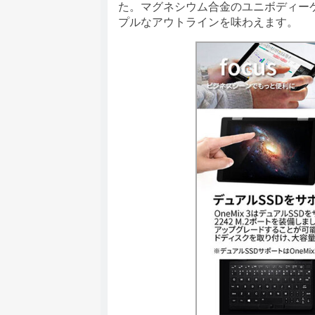
た。マグネシウム合金のユニボディー
プルなアウトラインを味わえます。