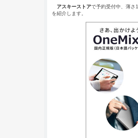
アスキーストア
で予約受付中、薄さ1
を紹介します。