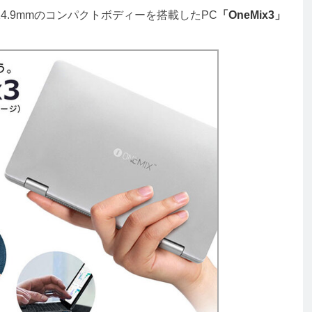
4.9mmのコンパクトボディーを搭載したPC
「OneMix3」