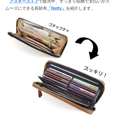
アスキーストア
で販売中、すっきり収納で支払いがス
ムーズにできる長財布
「Natty」
を紹介します。