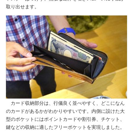
取り出せます。
カード収納部分は、行儀良く並べやすく、どこになん
のカードがあるかがわかりやすいです。内側に設けた大
型のポケットにはポイントカードや割引券、チケット、
鍵などの収納に適したフリーポケットを実現しました。