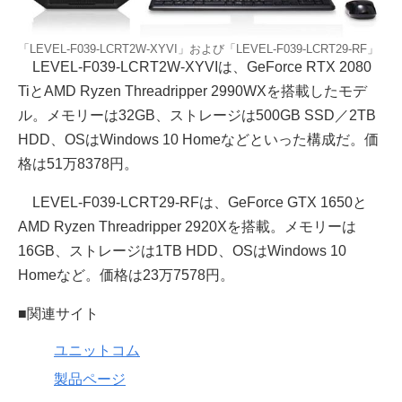
「LEVEL-F039-LCRT2W-XYVI」および「LEVEL-F039-LCRT29-RF」
LEVEL-F039-LCRT2W-XYVIは、GeForce RTX 2080
TiとAMD Ryzen Threadripper 2990WXを搭載したモデ
ル。メモリーは32GB、ストレージは500GB SSD／2TB
HDD、OSはWindows 10 Homeなどといった構成だ。価
格は51万8378円。
LEVEL-F039-LCRT29-RFは、GeForce GTX 1650と
AMD Ryzen Threadripper 2920Xを搭載。メモリーは
16GB、ストレージは1TB HDD、OSはWindows 10
Homeなど。価格は23万7578円。
■関連サイト
ユニットコム
製品ページ