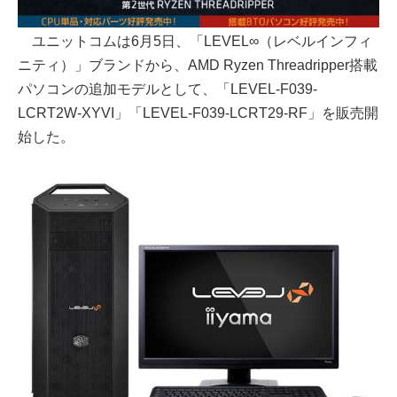
ユニットコムは6月5日、「LEVEL∞（レベルインフィ
ニティ）」ブランドから、AMD Ryzen Threadripper搭載
パソコンの追加モデルとして、「LEVEL-F039-
LCRT2W-XYVI」「LEVEL-F039-LCRT29-RF」を販売開
始した。