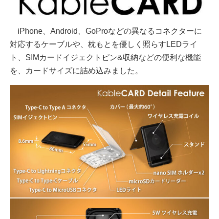
iPhone、Android、GoProなどの異なるコネクターに
対応するケーブルや、枕もとを優しく照らすLEDライ
ト、SIMカードイジェクトピン&収納などの便利な機能
を、カードサイズに詰め込みました。