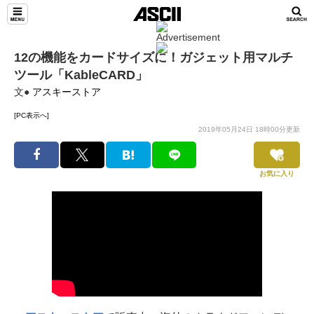
12の機能をカードサイズに！ガジェット用マルチ
ツール「KableCARD」
文●
アスキーストア
[PC表示へ]
2019年05月24日 18時00分更新
お気に入り