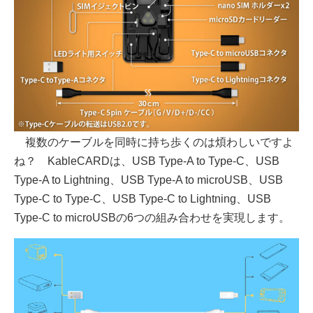
複数のケーブルを同時に持ち歩くのは煩わしいですよ
ね？ KableCARDは、USB Type-A to Type-C、USB
Type-A to Lightning、USB Type-A to microUSB、USB
Type-C to Type-C、USB Type-C to Lightning、USB
Type-C to microUSBの6つの組み合わせを実現します。