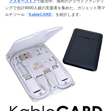
アスキーストア
で販売中、海外のクラウドファンディ
ングで合計8000人超の支援者を集めた、ガジェット用マ
ルチツール「
KableCARD
」を紹介します。