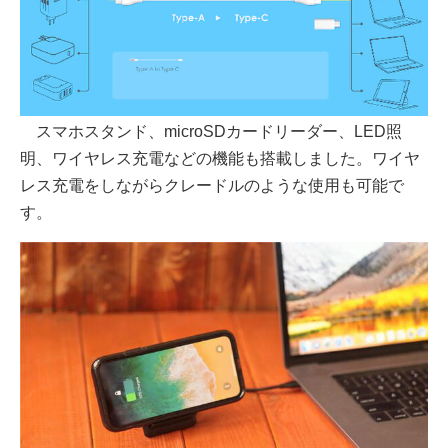
スマホスタンド、microSDカードリーダー、LED照
明、ワイヤレス充電などの機能も搭載しました。ワイヤ
レス充電をしながらクレードルのような使用も可能で
す。