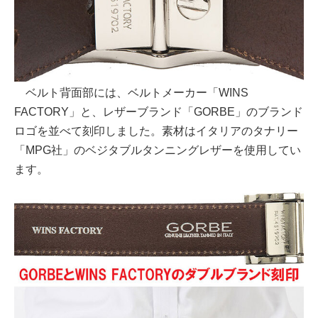
ベルト背面部には、ベルトメーカー「WINS
FACTORY」と、レザーブランド「GORBE」のブランド
ロゴを並べて刻印しました。素材はイタリアのタナリー
「MPG社」のベジタブルタンニングレザーを使用してい
ます。