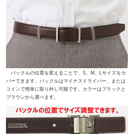
バックルの位置を変えることで、S、M、Lサイズをカ
バーできます。バックルはマイナスドライバー、または
コインで簡単に取り外し可能です。カラーはブラックと
ブラウンから選べます。