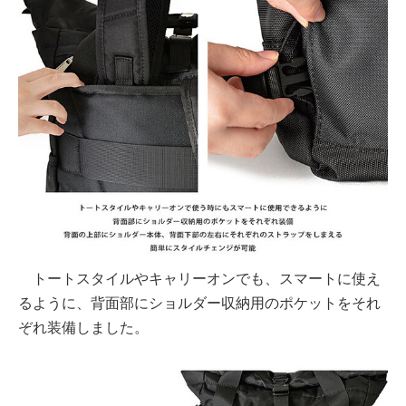
トートスタイルやキャリーオンでも、スマートに使え
るように、背面部にショルダー収納用のポケットをそれ
ぞれ装備しました。