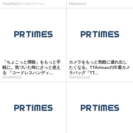
PR(合同会社デジタルファーム )
PR(Amazon)
「ちょこっと掃除」をもっと手
カメラをもっと気軽に連れ出し
軽に。気づいた時にさっと使え
たくなる。TTArtisanの巾着カメ
る 「コードレスハンディ...
ラバッグ「TT...
2026年8月5日
2026年6月10日