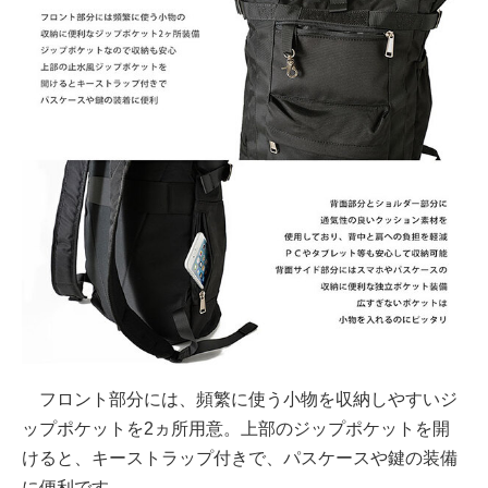
フロント部分には、頻繁に使う小物を収納しやすいジ
ップポケットを2ヵ所用意。上部のジップポケットを開
けると、キーストラップ付きで、パスケースや鍵の装備
に便利です。