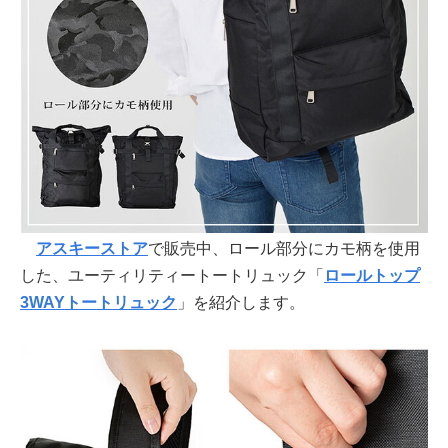
アスキーストア
で販売中、ロール部分にカモ柄を使用
した、ユーティリティートートリュック「
ロールトップ
3WAYトートリュック
」を紹介します。