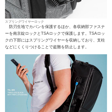
スプリングワイヤーロック
防刃生地でカバンを保護するほか、各収納部ファスナ
ーを南京錠ロックとTSAロックで保護します。TSAロッ
クの下部にはスプリングワイヤーを収納しており、支柱
などにくくりつけることで盗難を防止します。