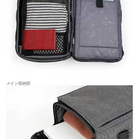
メイン収納部