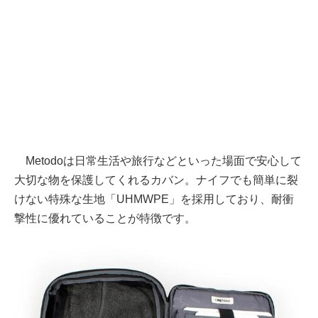
Metodoは日常生活や旅行などといった場面で安心して
大切な物を保護してくれるカバン。ナイフでも簡単に裂
けない特殊な生地「UHMWPE」を採用しており、耐衝
撃性に優れていることが特徴です。