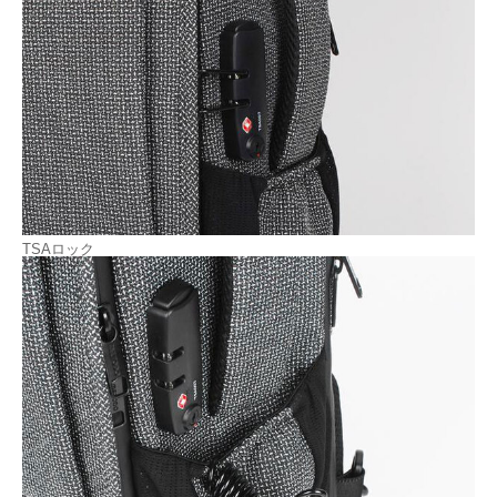
TSAロック