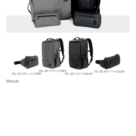
Metodo