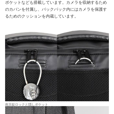
ポケットなども搭載しています。カメラを収納するため
のカバンを付属し、バックパック内にはカメラを保護す
るためのクッションを内蔵しています。
南京錠ロックと隠しポケット