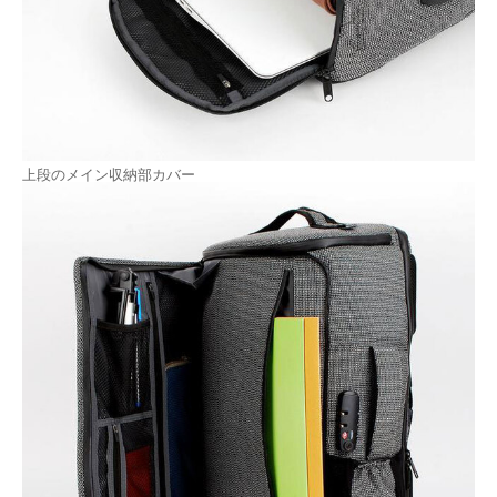
上段のメイン収納部カバー