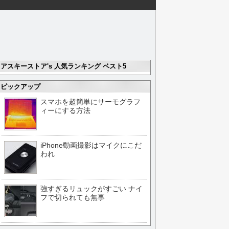
アスキーストア's 人気ランキング ベスト5
ピックアップ
スマホを超簡単にサーモグラフ
ィーにする方法
iPhone動画撮影はマイクにこだ
われ
強すぎるリュックがすごい ナイ
フで切られても無事