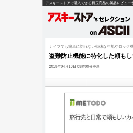
アスキーストアで購入できる目玉商品の製品レビュー
ナイフでも簡単に切れない特殊な生地やロック
盗難防止機能に特化した頼もしい
2019年04月10日 09時00分更新