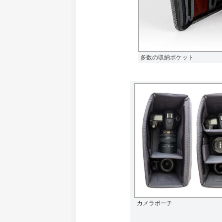
多数の収納ポケット
カメラポーチ