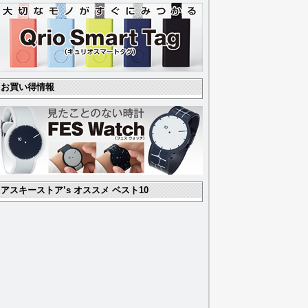
お買い得情報
アスキーストア’s オススメ ベスト10