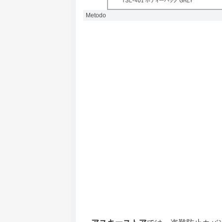
Metodo