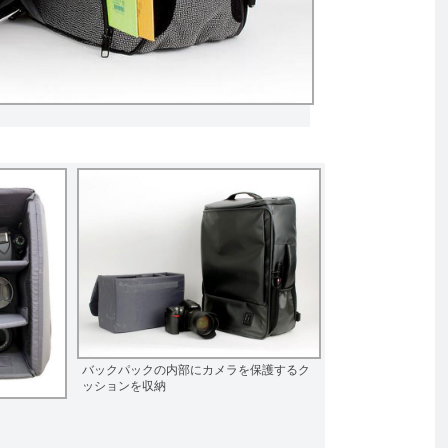
バックパックの内部にカメラを保護するク
ッションを収納