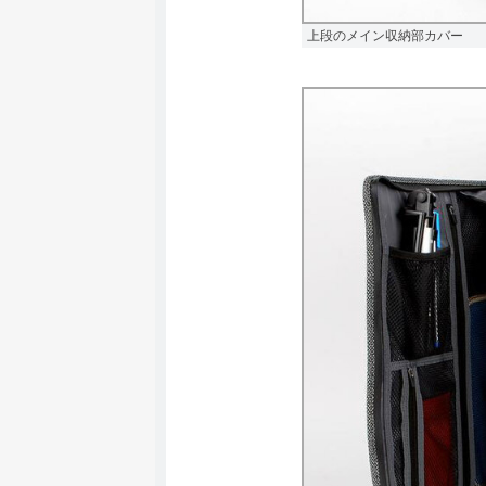
上段のメイン収納部カバー