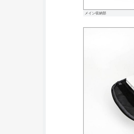
メイン収納部